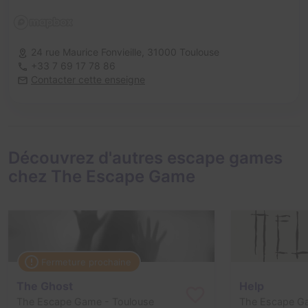
24 rue Maurice Fonvieille,
31000 Toulouse
+33 7 69 17 78 86
Contacter cette enseigne
Découvrez d'autres escape games
chez The Escape Game
Fermeture prochaine
The Ghost
Help
The Escape Game
- Toulouse
The Escape G