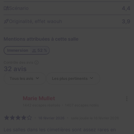
4,4
Scénario
3,9
Originalité, effet waouh
Mentions attribuées à cette salle
Immersion
52 %
Contrôle des avis
32 avis
Marie Mullet
1442
escapes réalisés
1407
escapes notés
16 février 2026
salle jouée le 16 février 2026
Les salles dans les cimetières sont assez rares en