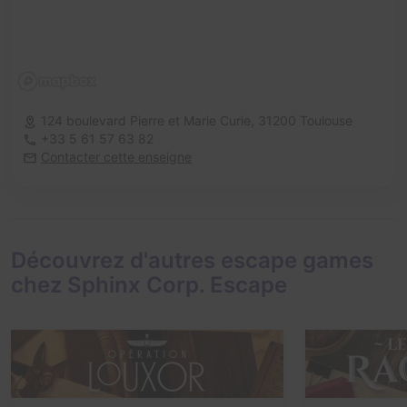
124 boulevard Pierre et Marie Curie,
31200 Toulouse
+33 5 61 57 63 82
Contacter cette enseigne
Découvrez d'autres escape games
chez Sphinx Corp. Escape