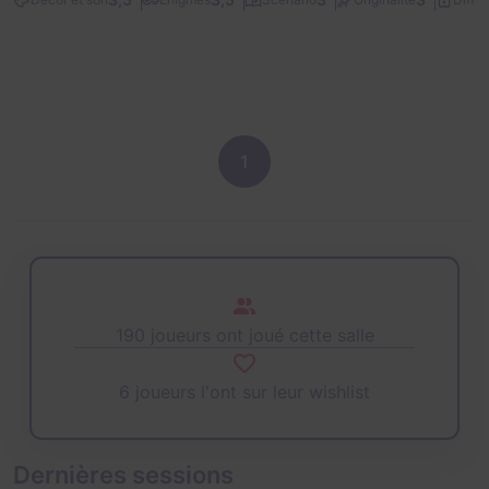
1
190 joueurs ont joué cette salle
6 joueurs l'ont sur leur wishlist
Dernières sessions