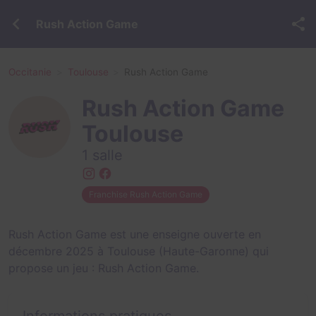
Rush Action Game
Occitanie
Toulouse
Rush Action Game
Rush Action Game
Toulouse
1 salle
Franchise Rush Action Game
Rush Action Game est une enseigne ouverte en
décembre 2025 à Toulouse (Haute-Garonne) qui
propose un jeu :
Rush Action Game
.