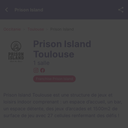
Prison Island
Occitanie
Toulouse
Prison Island
Prison Island
Toulouse
1 salle
Franchise Prison Island
Prison Island Toulouse est une structure de jeux et
loisirs indoor comprenant : un espace d’accueil, un bar,
un espace détente, des jeux d’arcades et 1500m2 de
surface de jeu avec 27 cellules renfermant des défis !