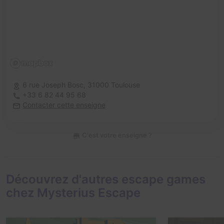
6 rue Joseph Bosc,
31000 Toulouse
+33 6 82 44 95 68
Contacter cette enseigne
C'est votre enseigne ?
Découvrez d'autres escape games
chez Mysterius Escape