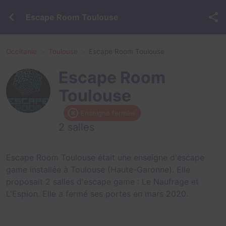
Escape Room Toulouse
Occitanie
Toulouse
Escape Room Toulouse
Escape Room
Toulouse
Enseigne fermée
2 salles
Escape Room Toulouse était une enseigne d'escape
game installée à Toulouse (Haute-Garonne). Elle
proposait 2 salles d'escape game :
Le Naufrage
et
L'Espion
. Elle a fermé ses portes en mars 2020.