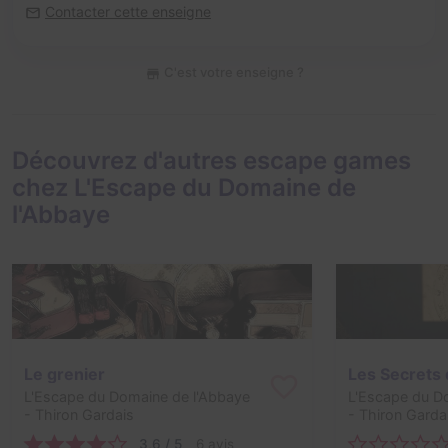
Contacter cette enseigne
C'est votre enseigne ?
Découvrez d'autres escape games
chez L'Escape du Domaine de
l'Abbaye
Le grenier
Les Secrets 
L'Escape du Domaine de l'Abbaye
L'Escape du D
- Thiron Gardais
- Thiron Garda
3,6 / 5
6 avis