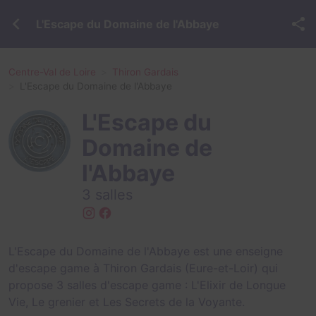
L'Escape du Domaine de l'Abbaye
Centre-Val de Loire
Thiron Gardais
L'Escape du Domaine de l'Abbaye
L'Escape du
Domaine de
l'Abbaye
3 salles
L'Escape du Domaine de l'Abbaye est une enseigne
d'escape game à Thiron Gardais (Eure-et-Loir) qui
propose 3 salles d'escape game :
L'Elixir de Longue
Vie
,
Le grenier
et
Les Secrets de la Voyante
.