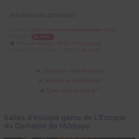
Informations pratiques
https://www.ledomainedelabbaye.net/le...
SITE WEB
ADRESSE
CARTE
18 rue de l'Abbaye,
28480 Thiron Gardais
+33 2 37 49 49 49
NUMÉRO DE TÉLÉPHONE
Contacter cette enseigne
Signaler un changement
C'est votre enseigne ?
Salles d'escape game de L'Escape
du Domaine de l'Abbaye