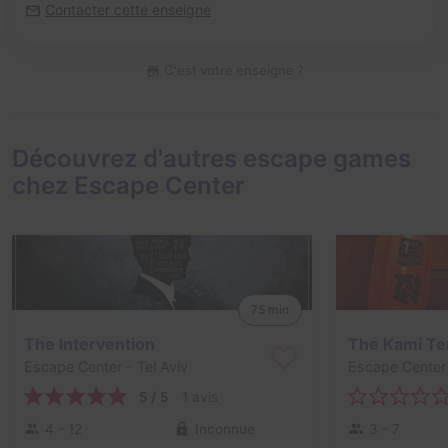
Contacter cette enseigne
C'est votre enseigne ?
Découvrez d'autres escape games
chez Escape Center
75 min
The Intervention
The Kami T
Escape Center
- Tel Aviv
Escape Center
5 / 5
1 avis
4 - 12
Inconnue
3 - 7