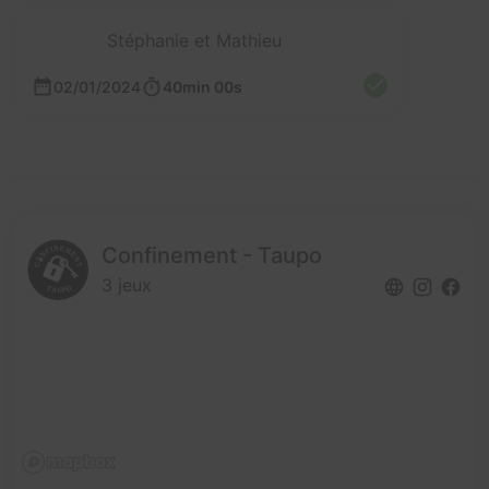
Stéphanie et Mathieu
02/01/2024
40min 00s
Confinement - Taupo
3 jeux