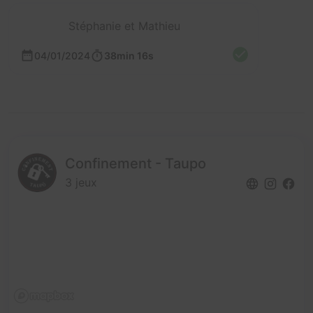
Stéphanie et Mathieu
04/01/2024
38min 16s
Confinement - Taupo
3 jeux