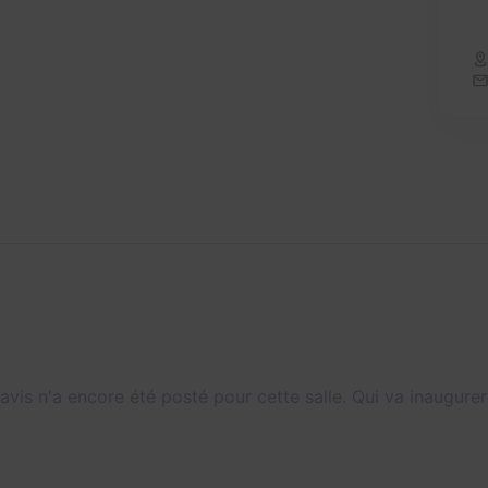
avis n'a encore été posté pour cette salle. Qui va inaugurer