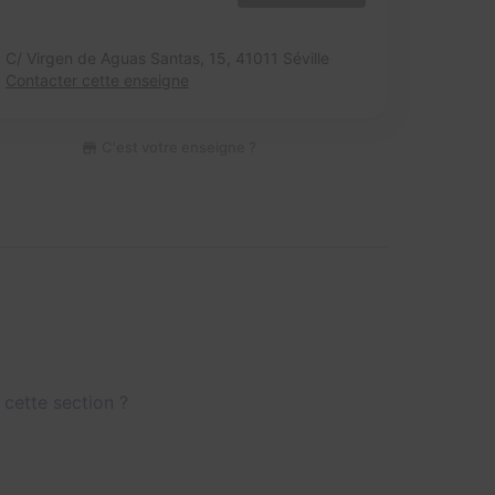
C/ Virgen de Aguas Santas, 15,
41011 Séville
Contacter cette enseigne
C'est votre enseigne ?
 cette section ?