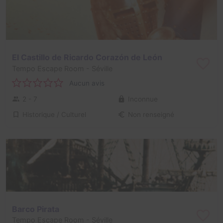
El Castillo de Ricardo Corazón de León
Tempo Escape Room
- Séville
Aucun avis
2 - 7
Inconnue
Historique / Culturel
Non renseigné
Barco Pirata
Tempo Escape Room
- Séville