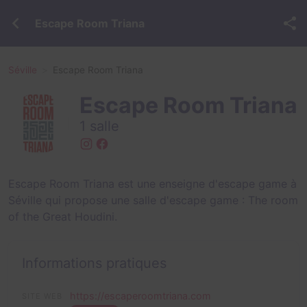
Escape Room Triana
Séville
Escape Room Triana
Escape Room Triana
1 salle
Escape Room Triana est une enseigne d'escape game à
Séville qui propose une salle d'escape game :
The room
of the Great Houdini
.
Informations pratiques
https://escaperoomtriana.com
SITE WEB