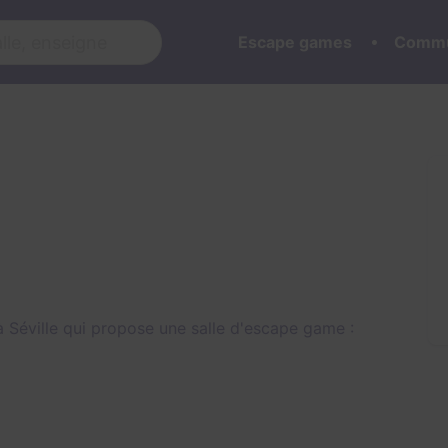
Escape games
Commu
 Séville qui propose une salle d'escape game :