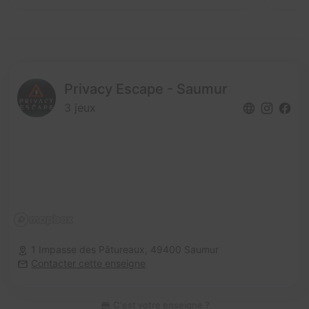
Privacy Escape - Saumur
3 jeux
1 Impasse des Pâtureaux,
49400 Saumur
Contacter cette enseigne
C'est votre enseigne ?