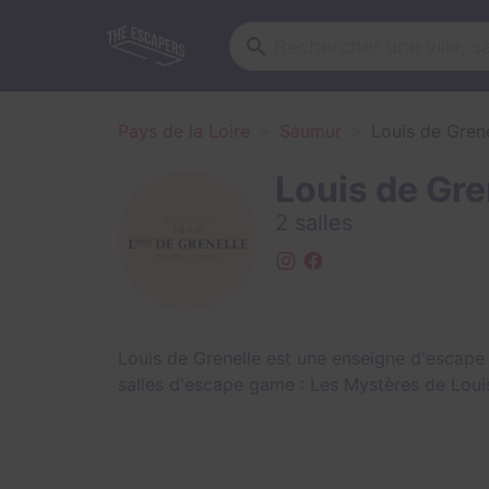
Pays de la Loire
Saumur
Louis de Grene
Louis de Gre
2 salles
Louis de Grenelle est une enseigne d'escap
salles d'escape game :
Les Mystères de Loui