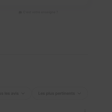
C'est votre enseigne ?