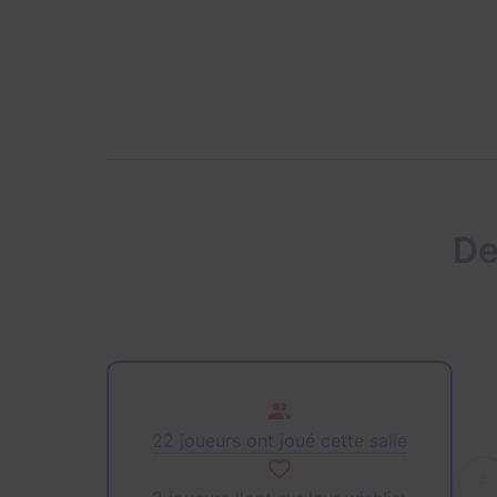
De
22 joueurs ont joué cette salle