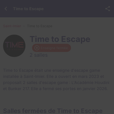
Time to Escape
Saint-Imier
Time to Escape
Time to Escape
Enseigne fermée
2 salles
Time to Escape était une enseigne d'escape game
installée à Saint-Imier. Elle a ouvert en mars 2023 et
proposait 2 salles d'escape game :
L'Académie Houdini
et
Bunker 217
. Elle a fermé ses portes en janvier 2026.
Salles fermées de Time to Escape