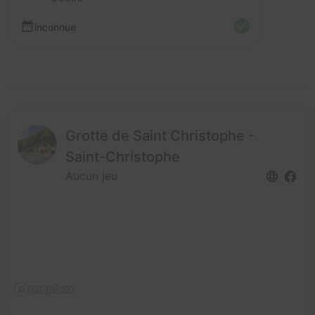
inconnue
Grotte de Saint Christophe -
Saint-Christophe
Aucun jeu