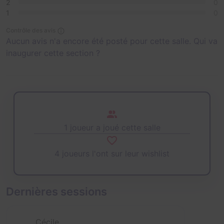
2
0
1
0
Contrôle des avis
Aucun avis n'a encore été posté pour cette salle. Qui va
inaugurer cette section ?
1 joueur a joué cette salle
4 joueurs l'ont sur leur wishlist
Dernières sessions
Cécile