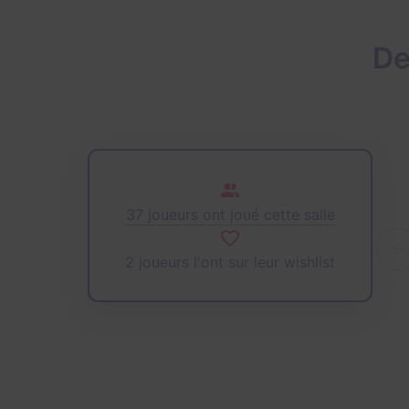
De
37 joueurs ont joué cette salle
2 joueurs l'ont sur leur wishlist