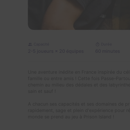
Capacité
Durée
2-5 joueurs
× 20 équipes
60 minutes
Une aventure inédite en France inspirée du cél
famille ou entre amis ! Cette fois Passe-Parto
chemin au milieu des dédales et des labyrinthe
sain et sauf !
A chacun ses capacités et ses domaines de prédi
rapidement, sage et plein d'expérience pour ré
monde se prend au jeu à Prison Island !