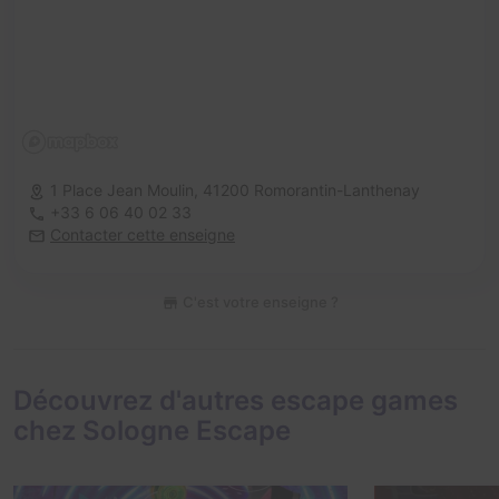
1 Place Jean Moulin,
41200 Romorantin-Lanthenay
+33 6 06 40 02 33
Contacter cette enseigne
C'est votre enseigne ?
Découvrez d'autres escape games
chez Sologne Escape