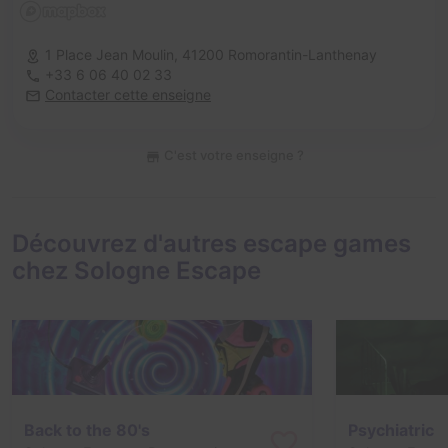
1 Place Jean Moulin,
41200 Romorantin-Lanthenay
+33 6 06 40 02 33
Contacter cette enseigne
C'est votre enseigne ?
Découvrez d'autres escape games
chez Sologne Escape
Back to the 80's
Psychiatric