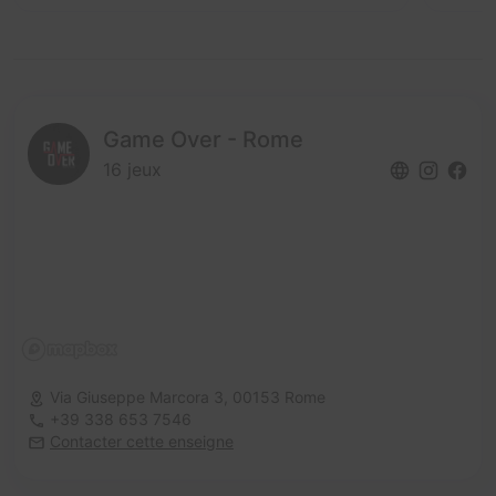
Game Over - Rome
16 jeux
Via Giuseppe Marcora 3,
00153 Rome
+39 338 653 7546
Contacter cette enseigne