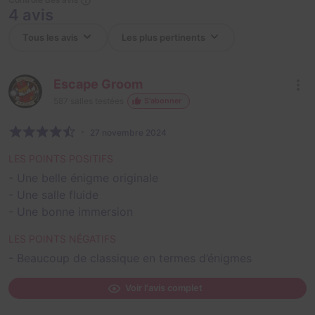
4 avis
Escape Groom
587
salles testées
S'abonner
27 novembre 2024
LES POINTS POSITIFS
- Une belle énigme originale
- Une salle fluide
- Une bonne immersion
LES POINTS NÉGATIFS
- Beaucoup de classique en termes d’énigmes
Voir l'avis complet