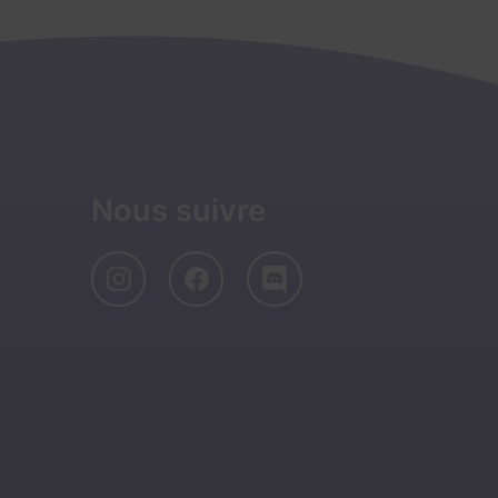
Nous suivre