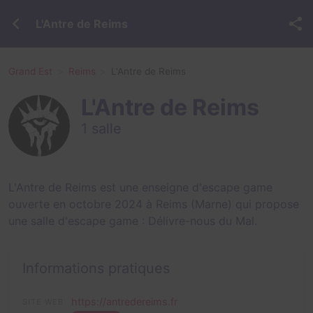
L'Antre de Reims
Grand Est
Reims
L'Antre de Reims
L'Antre de Reims
1 salle
L'Antre de Reims est une enseigne d'escape game
ouverte en octobre 2024 à Reims (Marne) qui propose
une salle d'escape game :
Délivre-nous du Mal
.
Informations pratiques
https://antredereims.fr
SITE WEB