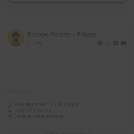
Escape-Rooms - Prague
2 jeux
Rumunská street,
100 00 Prague
+420 775 958 438
Contacter cette enseigne