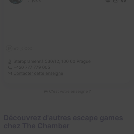
Staropramenná 530/12,
100 00 Prague
+420 777 779 005
Contacter cette enseigne
C'est votre enseigne ?
Découvrez d'autres escape games
chez The Chamber