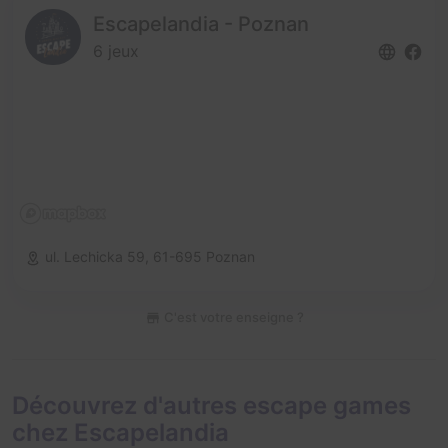
Escapelandia - Poznan
6 jeux
ul. Lechicka 59,
61-695 Poznan
C'est votre enseigne ?
Découvrez d'autres escape games
chez Escapelandia