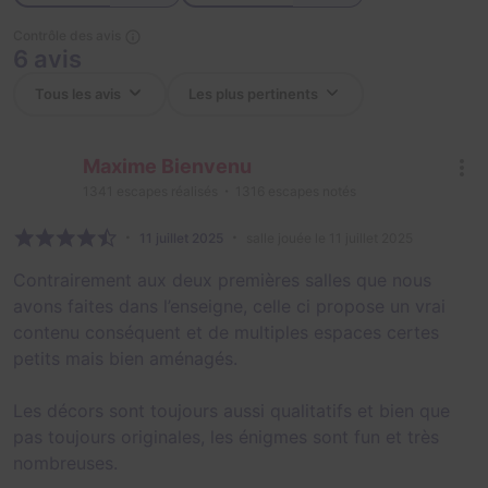
Contrôle des avis
6 avis
Maxime Bienvenu
1341
escapes réalisés
1316
escapes notés
11 juillet 2025
salle jouée le 11 juillet 2025
Contrairement aux deux premières salles que nous
avons faites dans l’enseigne, celle ci propose un vrai
contenu conséquent et de multiples espaces certes
petits mais bien aménagés.
Les décors sont toujours aussi qualitatifs et bien que
pas toujours originales, les énigmes sont fun et très
nombreuses.