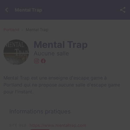
Mental Trap
Portland
Mental Trap
Mental Trap
Aucune salle
Mental Trap est une enseigne d'escape game à
Portland qui ne propose aucune salle d'escape game
pour l'instant.
Informations pratiques
https://www.mentaltrap.com
SITE WEB