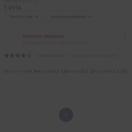
Contrôle des avis
1 avis
Antonin Masson
41
escapes réalisés
32
escapes notés
21 février 2026
salle jouée le 21 février 2026
4
3,5
3,5
3,5
Décor et son
Énigmes
Scénario
Originalité
Dif
1