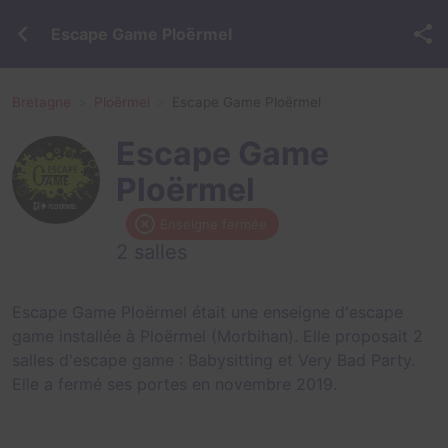
Escape Game Ploërmel
Bretagne
Ploërmel
Escape Game Ploërmel
Escape Game
Ploërmel
Enseigne fermée
2 salles
Escape Game Ploërmel était une enseigne d'escape
game installée à Ploërmel (Morbihan). Elle proposait 2
salles d'escape game :
Babysitting
et
Very Bad Party
.
Elle a fermé ses portes en novembre 2019.