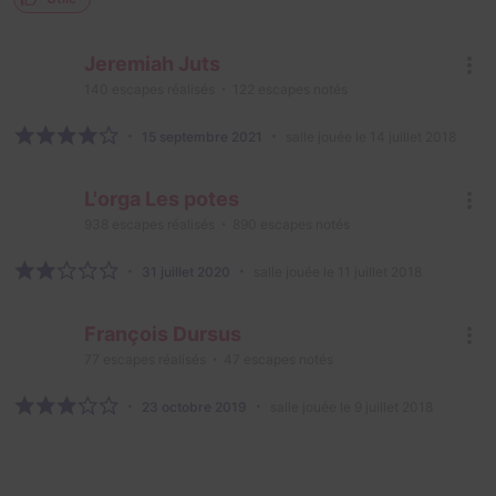
Jeremiah Juts
140
escapes réalisés
122
escapes notés
15 septembre 2021
salle jouée le 14 juillet 2018
L'orga Les potes
938
escapes réalisés
890
escapes notés
31 juillet 2020
salle jouée le 11 juillet 2018
François Dursus
77
escapes réalisés
47
escapes notés
23 octobre 2019
salle jouée le 9 juillet 2018