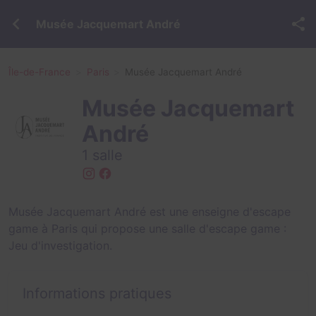
Musée Jacquemart André
Île-de-France
Paris
Musée Jacquemart André
Musée Jacquemart
André
1 salle
Musée Jacquemart André est une enseigne d'escape
game à Paris qui propose une salle d'escape game :
Jeu d'investigation
.
Informations pratiques