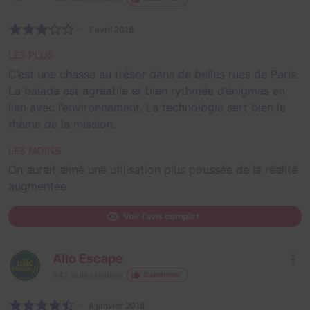
1 avril 2018
LES PLUS
C’est une chasse au trésor dans de belles rues de Paris.
La balade est agréable et bien rythmée d’énigmes en
lien avec l’environnement. La technologie sert bien le
thème de la mission.
LES MOINS
On aurait aimé une utilisation plus poussée de la réalité
augmentée
Voir l'avis complet
Allo Escape
347
salles testées
S'abonner
4 janvier 2018