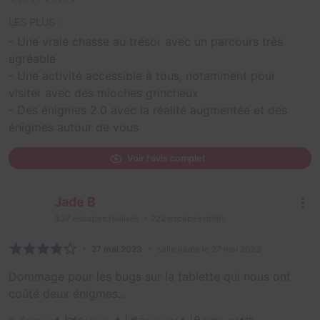
LES PLUS :
- Une vraie chasse au trésor avec un parcours très
agréable
- Une activité accessible à tous, notamment pour
visiter avec des mioches grincheux
- Des énigmes 2.0 avec la réalité augmentée et des
énigmes autour de vous
Voir l'avis complet
Jade B
337
escapes réalisés
222
escapes notés
27 mai 2023
salle jouée le 27 mai 2023
Dommage pour les bugs sur la tablette qui nous ont
coûté deux énigmes…