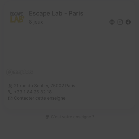
Escape Lab - Paris
8 jeux
21 rue du Sentier,
75002 Paris
+33 1 84 25 82 18
Contacter cette enseigne
C'est votre enseigne ?