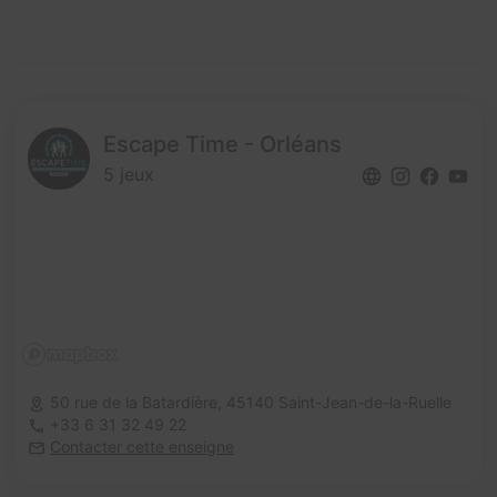
Escape Time - Orléans
5 jeux
50 rue de la Batardière,
45140 Saint-Jean-de-la-Ruelle
+33 6 31 32 49 22
Contacter cette enseigne