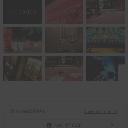
Disponibilités
Calendrier détaillé
ven. 07 août