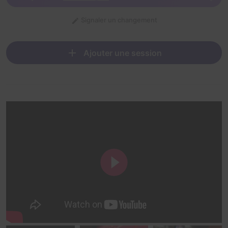
Signaler un changement
Ajouter une session