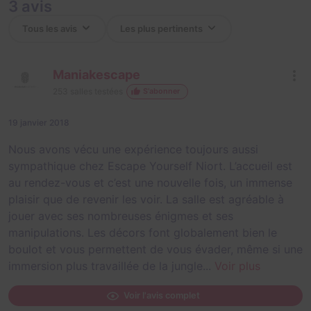
3 avis
Maniakescape
253
salles testées
S'abonner
19 janvier 2018
Nous avons vécu une expérience toujours aussi
sympathique chez Escape Yourself Niort. L’accueil est
au rendez-vous et c’est une nouvelle fois, un immense
plaisir que de revenir les voir. La salle est agréable à
jouer avec ses nombreuses énigmes et ses
manipulations. Les décors font globalement bien le
boulot et vous permettent de vous évader, même si une
immersion plus travaillée de la jungle...
Voir plus
Voir l'avis complet