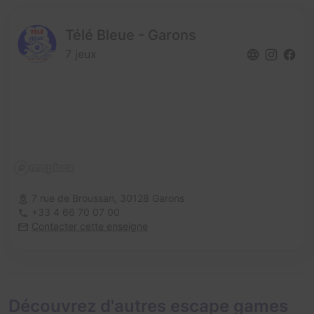
Télé Bleue - Garons
7 jeux
7 rue de Broussan,
30128 Garons
+33 4 66 70 07 00
Contacter cette enseigne
Découvrez d'autres escape games