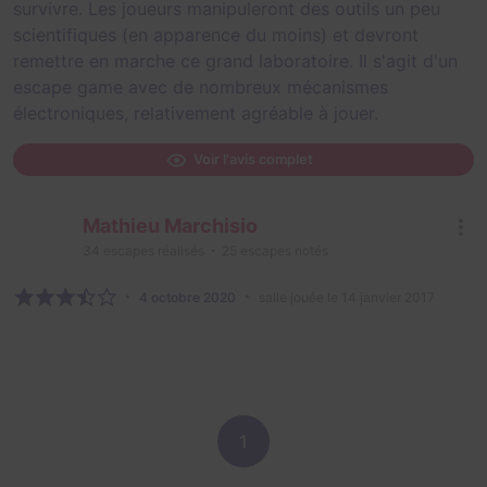
survivre. Les joueurs manipuleront des outils un peu
scientifiques (en apparence du moins) et devront
remettre en marche ce grand laboratoire. Il s'agit d'un
escape game avec de nombreux mécanismes
électroniques, relativement agréable à jouer.
Voir l'avis complet
Mathieu Marchisio
34
escapes réalisés
25
escapes notés
4 octobre 2020
salle jouée le 14 janvier 2017
1