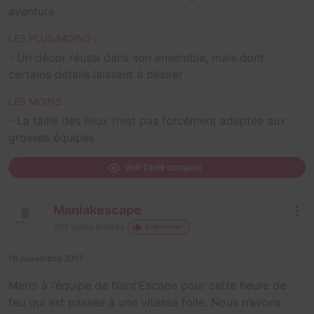
aventure
LES PLUS/MOINS :
- Un décor réussi dans son ensemble, mais dont
certains détails laissent à désirer
LES MOINS :
- La taille des lieux n’est pas forcément adaptée aux
grosses équipes
Voir l'avis complet
Maniakescape
253
salles testées
S'abonner
16 novembre 2017
Merci à l’équipe de Nant’Escape pour cette heure de
feu qui est passée à une vitesse folle. Nous n’avons