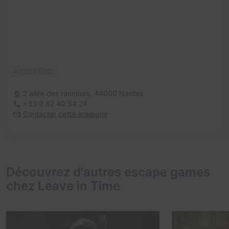
2 allée des tanneurs,
44000 Nantes
+33 9 82 40 54 24
Contacter cette enseigne
Découvrez d'autres escape games
chez Leave in Time