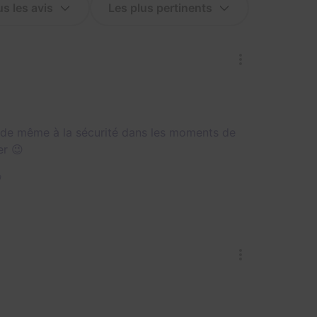
 de même à la sécurité dans les moments de
er 😉
