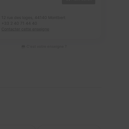
12 rue des loges,
44140 Montbert
+33 2 40 71 44 40
Contacter cette enseigne
C'est votre enseigne ?