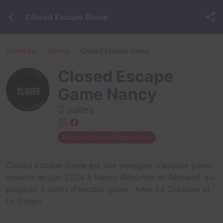
Closed Escape Game
Grand Est
Nancy
Closed Escape Game
Closed Escape
Game Nancy
3 salles
Franchise Closed Escape Game
Closed Escape Game est une enseigne d'escape game
ouverte en juin 2024 à Nancy (Meurthe-et-Moselle) qui
propose 3 salles d'escape game :
Amy
,
La Créature
et
Le Clown
.