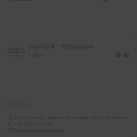
District 6 - Wittenheim
2 jeux
ZAC du Carreau, Rue des Mines Anna,
68270 Wittenheim
+33 3 89 50 95 09
Contacter cette enseigne