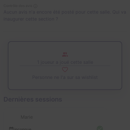
Contrôle des avis
Aucun avis n'a encore été posté pour cette salle. Qui va
inaugurer cette section ?
1 joueur a joué cette salle
Personne ne l'a sur sa wishlist
Dernières sessions
Marie
inconnue