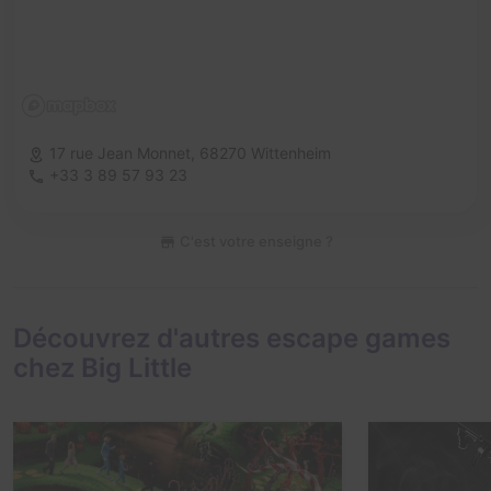
17 rue Jean Monnet,
68270 Wittenheim
+33 3 89 57 93 23
C'est votre enseigne ?
Découvrez d'autres escape games
chez Big Little