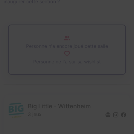
inaugurer cette section ?
Personne n'a encore joué cette salle
Personne ne l'a sur sa wishlist
Big Little - Wittenheim
3 jeux