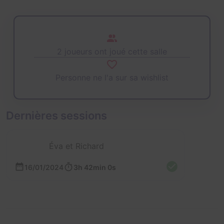
2 joueurs ont joué cette salle
Personne ne l'a sur sa wishlist
Dernières sessions
Éva et Richard
16/01/2024
3h 42min 0s