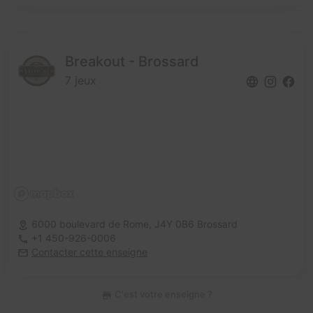
Breakout - Brossard
7 jeux
6000 boulevard de Rome,
J4Y 0B6 Brossard
+1 450-926-0006
Contacter cette enseigne
C'est votre enseigne ?