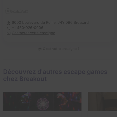
6000 boulevard de Rome,
J4Y 0B6 Brossard
+1 450-926-0006
Contacter cette enseigne
C'est votre enseigne ?
Découvrez d'autres escape games
chez Breakout