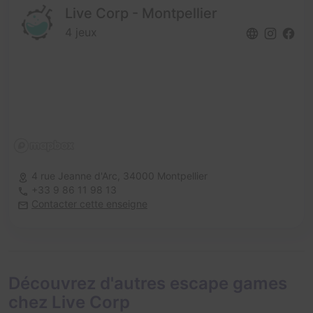
Live Corp - Montpellier
4 jeux
4 rue Jeanne d'Arc,
34000 Montpellier
+33 9 86 11 98 13
Contacter cette enseigne
Découvrez d'autres escape games
chez Live Corp